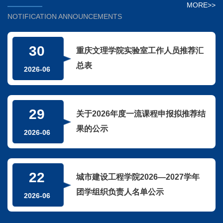
MORE>>
NOTIFICATION ANNOUNCEMENTS
30
重庆文理学院实验室工作人员推荐汇
总表
2026-06
29
关于2026年度一流课程申报拟推荐结
果的公示
2026-06
22
城市建设工程学院2026—2027学年
团学组织负责人名单公示
2026-06