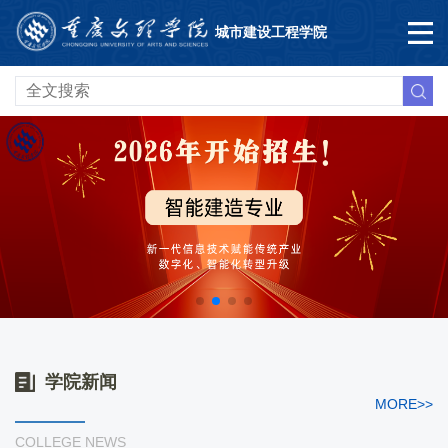
城市建设工程学院
学院新闻
MORE>>
COLLEGE NEWS