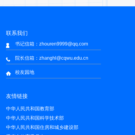
联系我们
书记信箱：zhouren9999@qq.com
院长信箱：zhanghl@cqwu.edu.cn
校友园地
友情链接
中华人民共和国教育部
中华人民共和国科学技术部
中华人民共和国住房和城乡建设部